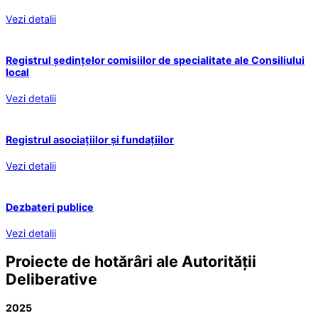
Vezi detalii
Registrul ședințelor comisiilor de specialitate ale Consiliului
local
Vezi detalii
Registrul asociațiilor și fundațiilor
Vezi detalii
Dezbateri publice
Vezi detalii
Proiecte de hotărâri ale Autorității
Deliberative
2025