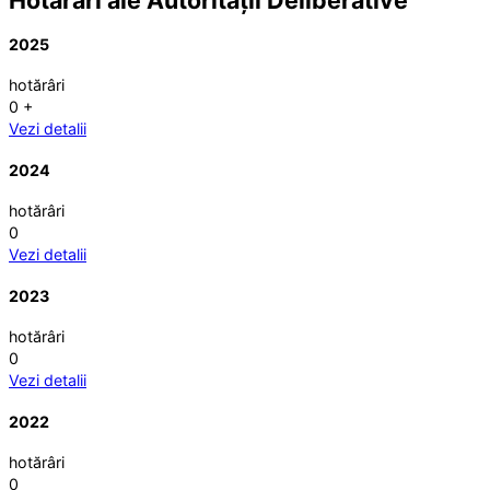
Hotărâri ale Autorității Deliberative
2025
hotărâri
0
+
Vezi detalii
2024
hotărâri
0
Vezi detalii
2023
hotărâri
0
Vezi detalii
2022
hotărâri
0