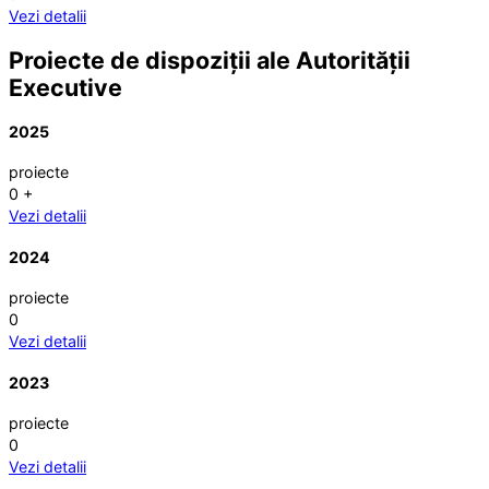
Vezi detalii
Proiecte de dispoziții ale Autorității
Executive
2025
proiecte
0
+
Vezi detalii
2024
proiecte
0
Vezi detalii
2023
proiecte
0
Vezi detalii