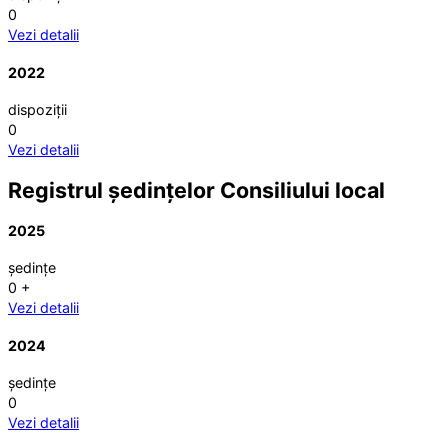
0
Vezi detalii
2022
dispoziții
0
Vezi detalii
Registrul ședințelor Consiliului local
2025
ședințe
0
+
Vezi detalii
2024
ședințe
0
Vezi detalii