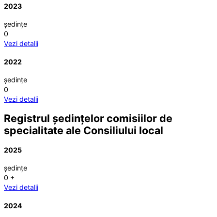
2023
ședințe
0
Vezi detalii
2022
ședințe
0
Vezi detalii
Registrul ședințelor comisiilor de
specialitate ale Consiliului local
2025
ședințe
0
+
Vezi detalii
2024