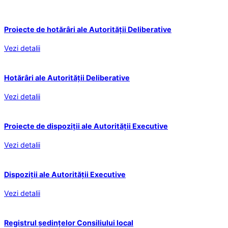
Proiecte de hotărâri ale Autorității Deliberative
Vezi detalii
Hotărâri ale Autorității Deliberative
Vezi detalii
Proiecte de dispoziții ale Autorității Executive
Vezi detalii
Dispoziții ale Autorității Executive
Vezi detalii
Registrul ședințelor Consiliului local