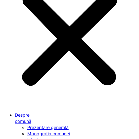
Despre
comună
Prezentare generală
Monografia comunei