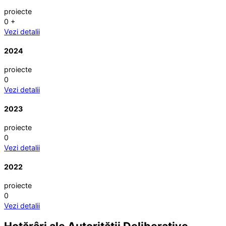
proiecte
0
+
Vezi detalii
2024
proiecte
0
Vezi detalii
2023
proiecte
0
Vezi detalii
2022
proiecte
0
Vezi detalii