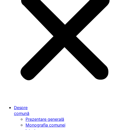
Despre
comună
Prezentare generală
Monografia comunei