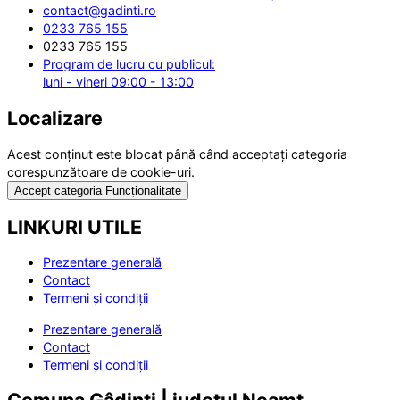
contact@gadinti.ro
0233 765 155
0233 765 155
Program de lucru cu publicul:
luni - vineri 09:00 - 13:00
Localizare
Acest conținut este blocat până când acceptați categoria
corespunzătoare de cookie-uri.
Accept categoria Funcționalitate
LINKURI UTILE
Prezentare generală
Contact
Termeni și condiții
Prezentare generală
Contact
Termeni și condiții