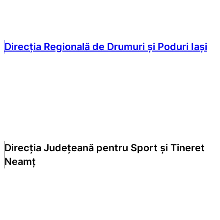
Direcția Regională de Drumuri și Poduri Iași
Direcția Județeană pentru Sport și Tineret
Neamț