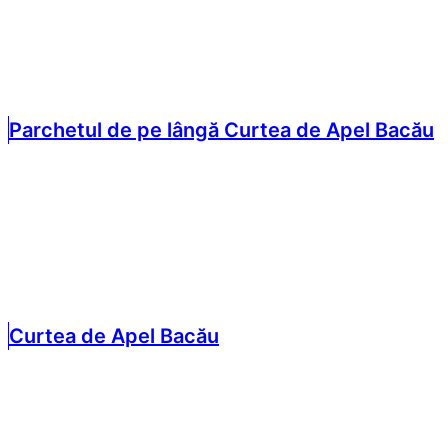
Parchetul de pe lângă Curtea de Apel Bacău
Curtea de Apel Bacău