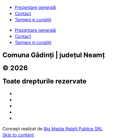
Prezentare generală
Contact
Termeni și condiții
Prezentare generală
Contact
Termeni și condiții
Comuna Gâdinți | județul Neamț
© 2026
Toate drepturile rezervate
Concept realizat de
Big Media Relații Publice SRL
Skip to content