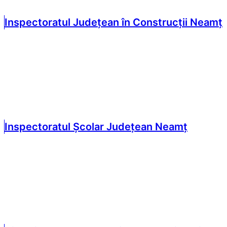
Inspectoratul Județean în Construcții Neamț
Inspectoratul Școlar Județean Neamț