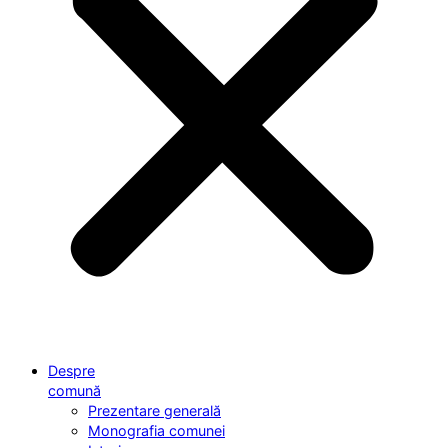
Despre
comună
Prezentare generală
Monografia comunei