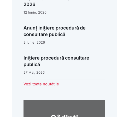
2026
12 Iunie, 2026
Anunț inițiere procedură de
consultare publică
2 Iunie, 2026
Inițiere procedură consultare
publică
27 Mai, 2026
Vezi toate noutățile