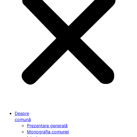
Despre
comună
Prezentare generală
Monografia comunei