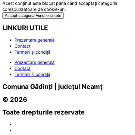
Acest conținut este blocat până când acceptați categoria
corespunzătoare de cookie-uri.
Accept categoria Funcționalitate
LINKURI UTILE
Prezentare generală
Contact
Termeni și condiții
Prezentare generală
Contact
Termeni și condiții
Comuna Gâdinți | județul Neamț
© 2026
Toate drepturile rezervate