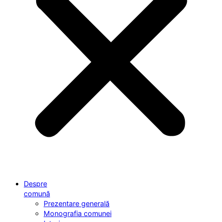
Despre
comună
Prezentare generală
Monografia comunei