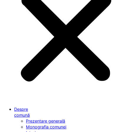
Despre
comună
Prezentare generală
Monografia comunei