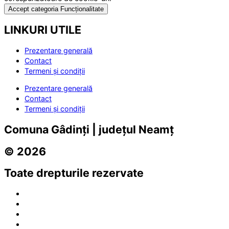
Accept categoria Funcționalitate
LINKURI UTILE
Prezentare generală
Contact
Termeni și condiții
Prezentare generală
Contact
Termeni și condiții
Comuna Gâdinți | județul Neamț
© 2026
Toate drepturile rezervate