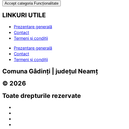
Accept categoria Funcționalitate
LINKURI UTILE
Prezentare generală
Contact
Termeni și condiții
Prezentare generală
Contact
Termeni și condiții
Comuna Gâdinți | județul Neamț
© 2026
Toate drepturile rezervate