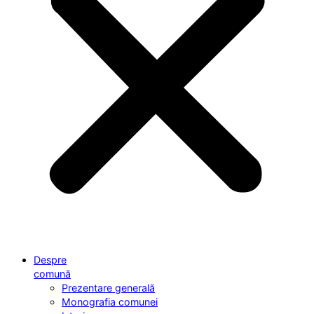
Despre
comună
Prezentare generală
Monografia comunei