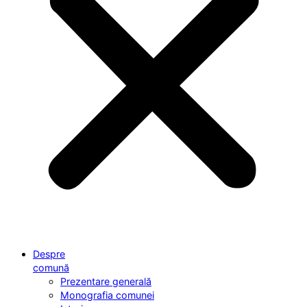
Despre
comună
Prezentare generală
Monografia comunei