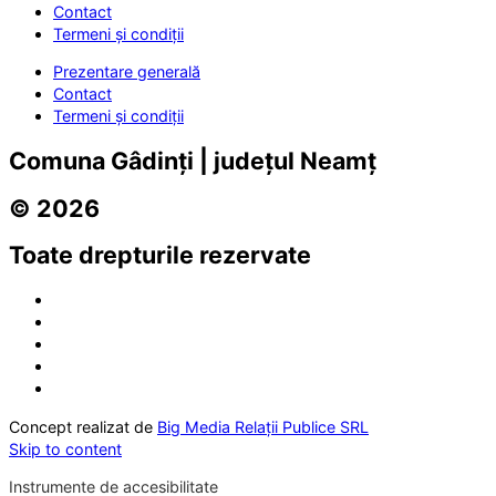
Contact
Termeni și condiții
Prezentare generală
Contact
Termeni și condiții
Comuna Gâdinți | județul Neamț
© 2026
Toate drepturile rezervate
Concept realizat de
Big Media Relații Publice SRL
Skip to content
Instrumente de accesibilitate