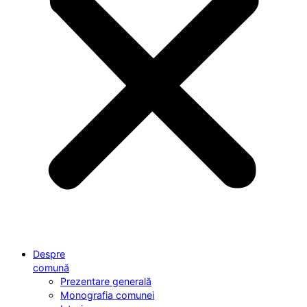
Despre
comună
Prezentare generală
Monografia comunei