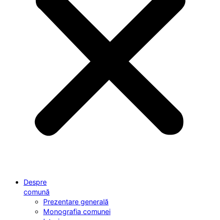
Despre
comună
Prezentare generală
Monografia comunei