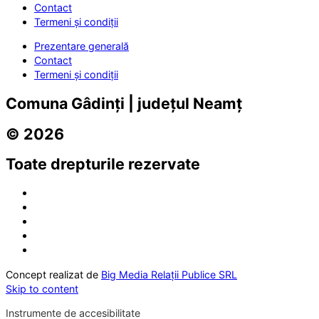
Contact
Termeni și condiții
Prezentare generală
Contact
Termeni și condiții
Comuna Gâdinți | județul Neamț
© 2026
Toate drepturile rezervate
Concept realizat de
Big Media Relații Publice SRL
Skip to content
Instrumente de accesibilitate